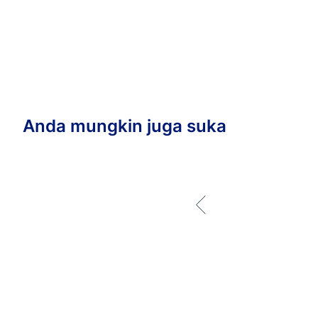
Anda mungkin juga suka