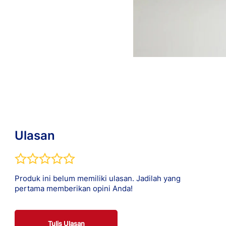
Ulasan
Produk ini belum memiliki ulasan. Jadilah yang
pertama memberikan opini Anda!
Tulis Ulasan