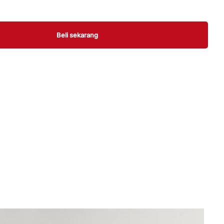
Beli sekarang