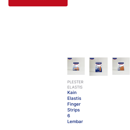
PLESTER
ELASTIS
Kain
Elastis
Finger
Strips
6
Lembar