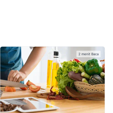
2 menit Baca