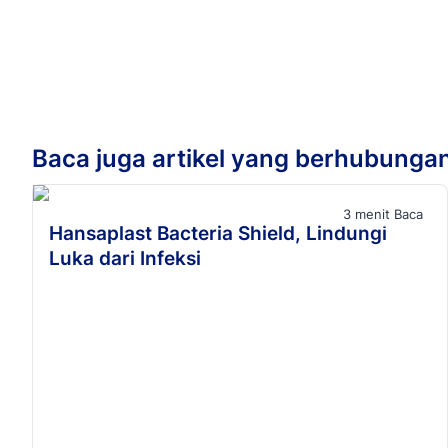
Baca juga artikel yang berhubunga
3 menit Baca
Hansaplast Bacteria Shield, Lindungi
Luka dari Infeksi