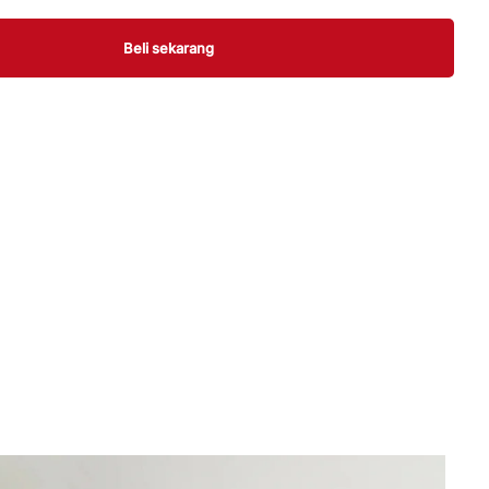
Beli sekarang