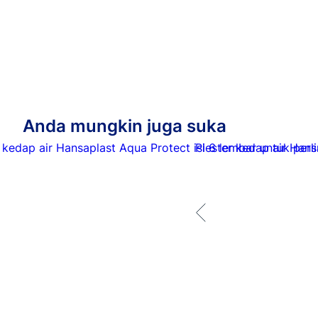
Anda mungkin juga suka