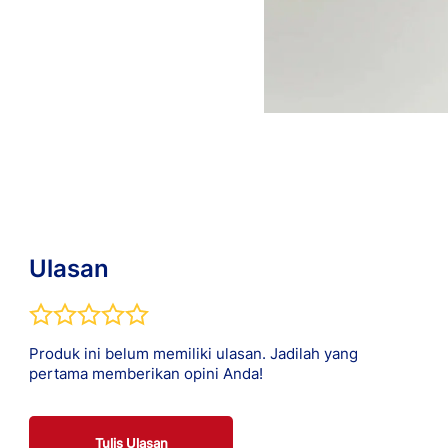
Ulasan
Produk ini belum memiliki ulasan. Jadilah yang
pertama memberikan opini Anda!
Tulis Ulasan