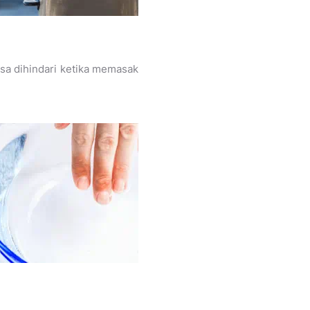
sa dihindari ketika memasak