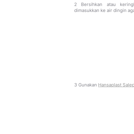
2 Bersihkan atau kering
dimasukkan ke air dingin ag
3 Gunakan
Hansaplast Sale