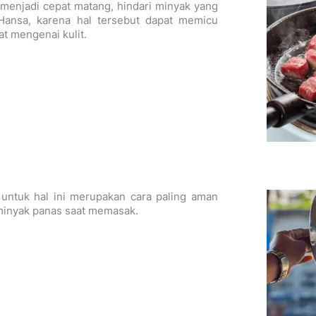
enjadi cepat matang, hindari minyak yang
 Hansa, karena hal tersebut dapat memicu
at mengenai kulit.
untuk hal ini merupakan cara paling aman
 minyak panas saat memasak.