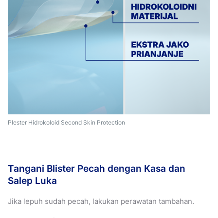
Plester Hidrokoloid Second Skin Protection
Tangani Blister Pecah dengan Kasa dan
Salep Luka
Jika lepuh sudah pecah, lakukan perawatan tambahan.