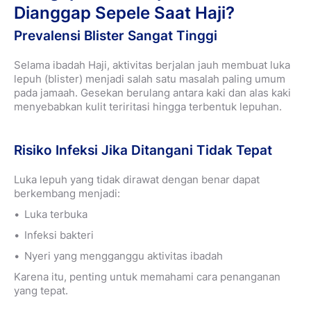
Dianggap Sepele Saat Haji?
Prevalensi Blister Sangat Tinggi
Selama ibadah Haji, aktivitas berjalan jauh membuat luka
lepuh (blister) menjadi salah satu masalah paling umum
pada jamaah. Gesekan berulang antara kaki dan alas kaki
menyebabkan kulit teriritasi hingga terbentuk lepuhan.
Risiko Infeksi Jika Ditangani Tidak Tepat
Luka lepuh yang tidak dirawat dengan benar dapat
berkembang menjadi:
Luka terbuka
Infeksi bakteri
Nyeri yang mengganggu aktivitas ibadah
Karena itu, penting untuk memahami cara penanganan
yang tepat.