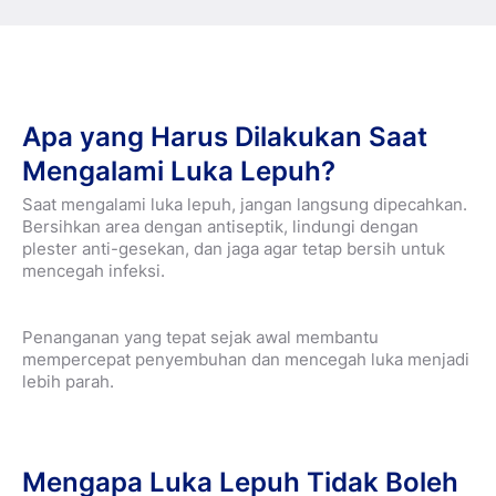
Apa yang Harus Dilakukan Saat
Mengalami Luka Lepuh?
Saat mengalami luka lepuh, jangan langsung dipecahkan.
Bersihkan area dengan antiseptik, lindungi dengan
plester anti-gesekan, dan jaga agar tetap bersih untuk
mencegah infeksi.
Penanganan yang tepat sejak awal membantu
mempercepat penyembuhan dan mencegah luka menjadi
lebih parah.
Mengapa Luka Lepuh Tidak Boleh