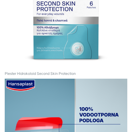
Plester Hidrokoloid Second Skin Protection