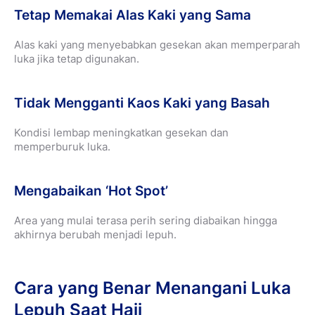
Tetap Memakai Alas Kaki yang Sama
Alas kaki yang menyebabkan gesekan akan memperparah
luka jika tetap digunakan.
Tidak Mengganti Kaos Kaki yang Basah
Kondisi lembap meningkatkan gesekan dan
memperburuk luka.
Mengabaikan ‘Hot Spot’
Area yang mulai terasa perih sering diabaikan hingga
akhirnya berubah menjadi lepuh.
Cara yang Benar Menangani Luka
Lepuh Saat Haji