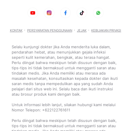
KONTAK
PERSYARATAN PENGGUNAAN
JEJAK
KEBIJAKAN PRIVASI
Selalu kunjungi dokter jika Anda menderita luka dalam,
pendarahan hebat, atau menunjukkan gejala infeksi
seperti kulit kemerahan, bengkak, atau terasa hangat.
Perlu diingat bahwa meskipun telah disusun dengan baik,
tips-tips ini tidak bermaksud untuk mengganti saran atau
tindakan medis. Jika Anda memiliki atau merasa ada
masalah kesehatan, konsultasikan kepada dokter dan ikuti
saran medis tanpa mempedulikan apa yang sudah Anda
pelajari dari situs web ini. Selalu baca dan ikuti instruksi
atau brosur produk kami dengan baik.
Untuk informasi lebih lanjut, silakan hubungi kami melalui
Nomor Telepon: +622122761611
Perlu diingat bahwa meskipun telah disusun dengan baik,
tips-tips ini tidak bermaksud untuk mengganti saran atau