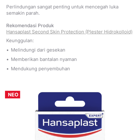
Perlindungan sangat penting untuk mencegah luka
semakin parah.
Rekomendasi Produk
Hansaplast Second Skin Protection (Plester Hidrokolloid)
Keunggulan:
Melindungi dari gesekan
Memberikan bantalan nyaman
Mendukung penyembuhan