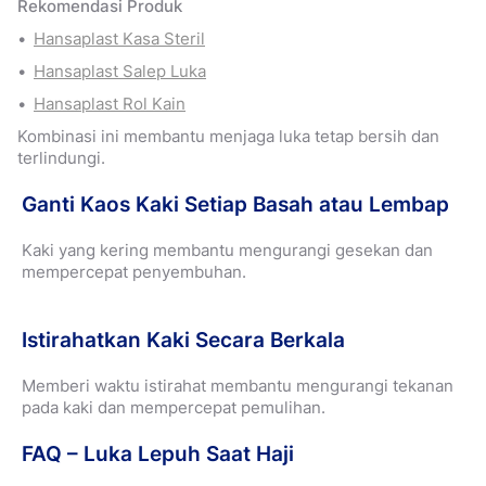
Rekomendasi Produk
Hansaplast Kasa Steril
Hansaplast Salep Luka
Hansaplast Rol Kain
Kombinasi ini membantu menjaga luka tetap bersih dan
terlindungi.
Ganti Kaos Kaki Setiap Basah atau Lembap
Kaki yang kering membantu mengurangi gesekan dan
mempercepat penyembuhan.
Istirahatkan Kaki Secara Berkala
Memberi waktu istirahat membantu mengurangi tekanan
pada kaki dan mempercepat pemulihan.
FAQ – Luka Lepuh Saat Haji