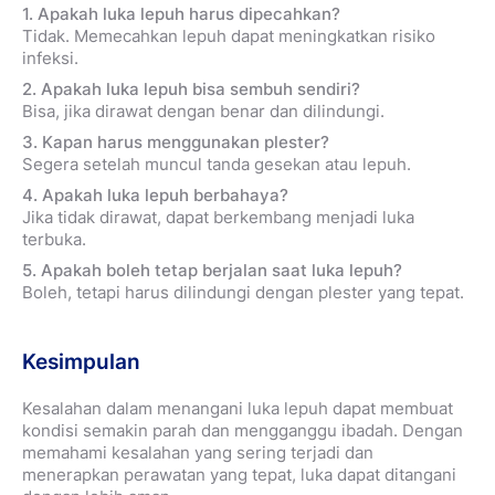
1. Apakah luka lepuh harus dipecahkan?
Tidak. Memecahkan lepuh dapat meningkatkan risiko
infeksi.
2. Apakah luka lepuh bisa sembuh sendiri?
Bisa, jika dirawat dengan benar dan dilindungi.
3. Kapan harus menggunakan plester?
Segera setelah muncul tanda gesekan atau lepuh.
4. Apakah luka lepuh berbahaya?
Jika tidak dirawat, dapat berkembang menjadi luka
terbuka.
5. Apakah boleh tetap berjalan saat luka lepuh?
Boleh, tetapi harus dilindungi dengan plester yang tepat.
Kesimpulan
Kesalahan dalam menangani luka lepuh dapat membuat
kondisi semakin parah dan mengganggu ibadah. Dengan
memahami kesalahan yang sering terjadi dan
menerapkan perawatan yang tepat, luka dapat ditangani