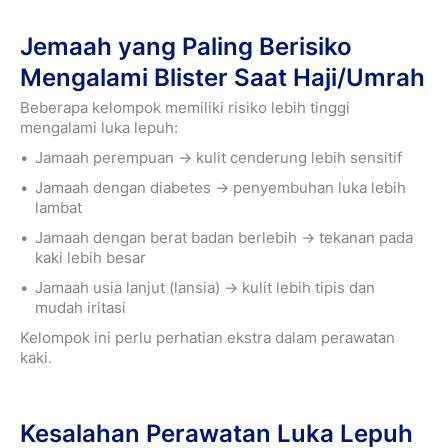
Jemaah yang Paling Berisiko
Mengalami Blister Saat Haji/Umrah
Beberapa kelompok memiliki risiko lebih tinggi
mengalami luka lepuh:
Jamaah perempuan → kulit cenderung lebih sensitif
Jamaah dengan diabetes → penyembuhan luka lebih
lambat
Jamaah dengan berat badan berlebih → tekanan pada
kaki lebih besar
Jamaah usia lanjut (lansia) → kulit lebih tipis dan
mudah iritasi
Kelompok ini perlu perhatian ekstra dalam perawatan
kaki.
Kesalahan Perawatan Luka Lepuh