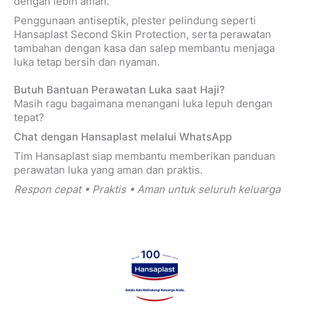
dengan lebih aman.
Penggunaan antiseptik, plester pelindung seperti
Hansaplast Second Skin Protection, serta perawatan
tambahan dengan kasa dan salep membantu menjaga
luka tetap bersih dan nyaman.
Butuh Bantuan Perawatan Luka saat Haji?
Masih ragu bagaimana menangani luka lepuh dengan
tepat?
Chat dengan Hansaplast melalui WhatsApp
Tim Hansaplast siap membantu memberikan panduan
perawatan luka yang aman dan praktis.
Respon cepat • Praktis • Aman untuk seluruh keluarga