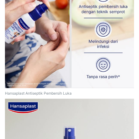
Hansaplast Antiseptik Pembersih Luka