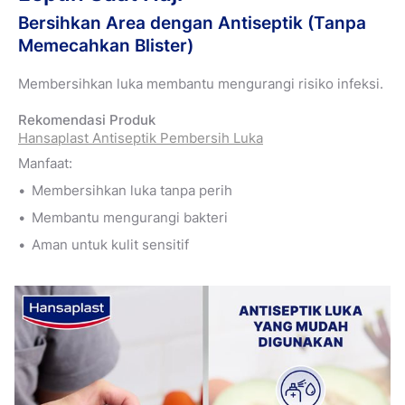
Bersihkan Area dengan Antiseptik (Tanpa
Memecahkan Blister)
Membersihkan luka membantu mengurangi risiko infeksi.
Rekomendasi Produk
Hansaplast Antiseptik Pembersih Luka
Manfaat:
Membersihkan luka tanpa perih
Membantu mengurangi bakteri
Aman untuk kulit sensitif