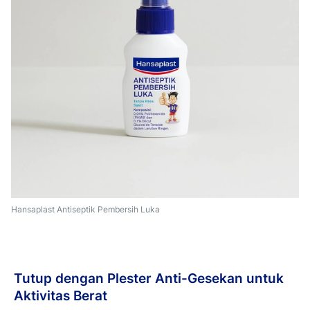
Hansaplast Antiseptik Pembersih Luka
Tutup dengan Plester Anti-Gesekan untuk
Aktivitas Berat