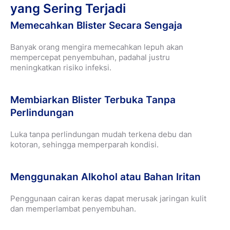
yang Sering Terjadi
Memecahkan Blister Secara Sengaja
Banyak orang mengira memecahkan lepuh akan
mempercepat penyembuhan, padahal justru
meningkatkan risiko infeksi.
Membiarkan Blister Terbuka Tanpa
Perlindungan
Luka tanpa perlindungan mudah terkena debu dan
kotoran, sehingga memperparah kondisi.
Menggunakan Alkohol atau Bahan Iritan
Penggunaan cairan keras dapat merusak jaringan kulit
dan memperlambat penyembuhan.