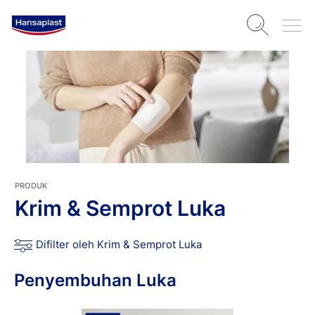
PRODUK
Krim & Semprot Luka
Difilter oleh Krim & Semprot Luka
Penyembuhan Luka