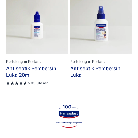
Pertolongan Pertama
Pertolongan Pertama
Antiseptik Pembersih
Antiseptik Pembersih
Luka 20ml
Luka
5.0
9 Ulasan