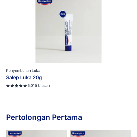
Penyembuhan Luka
Salep Luka 20g
5.0
15 Ulasan
Pertolongan Pertama