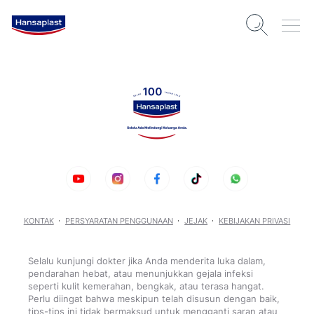
KONTAK
PERSYARATAN PENGGUNAAN
JEJAK
KEBIJAKAN PRIVASI
Selalu kunjungi dokter jika Anda menderita luka dalam,
pendarahan hebat, atau menunjukkan gejala infeksi
seperti kulit kemerahan, bengkak, atau terasa hangat.
Perlu diingat bahwa meskipun telah disusun dengan baik,
tips-tips ini tidak bermaksud untuk mengganti saran atau