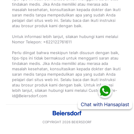
tindakan medis. Jika Anda memiliki atau merasa ada
masalah kesehatan, konsultasikan kepada dokter dan ikuti
saran medis tanpa mempedulikan apa yang sudah Anda
pelajari dari situs web ini. Selalu baca dan ikuti instruksi
atau brosur produk kami dengan baik.
Untuk informasi lebih lanjut, silakan hubungi kami melalui
Nomor Telepon: +622122761611
Perlu diingat bahwa meskipun telah disusun dengan baik,
tips-tips ini tidak bermaksud untuk mengganti saran atau
tindakan medis. Jika Anda memiliki atau merasa ada
masalah kesehatan, konsultasikan kepada dokter dan ikuti
saran medis tanpa mempedulikan apa yang sudah Anda
pelajari dari situs web ini. Selalu baca dan ikuti instruksi
atau brosur produk kami dengan baik. Untuk informasi
lebih lanjut, silakan hubungi kami melalui CustomerCare-
Chat with Hansaplast
COPYRIGHT 2026 BEIERSDORF