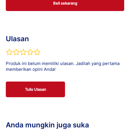
Beli sekarang
Ulasan
Produk ini belum memiliki ulasan. Jadilah yang pertama
memberikan opini Anda!
Tulis Ulasan
Anda mungkin juga suka