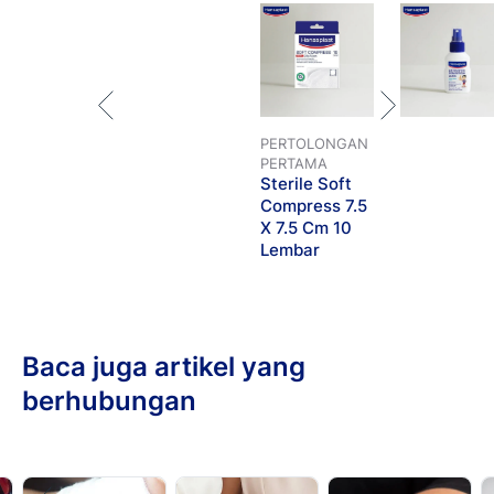
PERTOLONGAN
PERTAMA
Sterile Soft
Compress 7.5
X 7.5 Cm 10
Lembar
Baca juga artikel yang
berhubungan