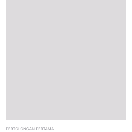
PERTOLONGAN PERTAMA