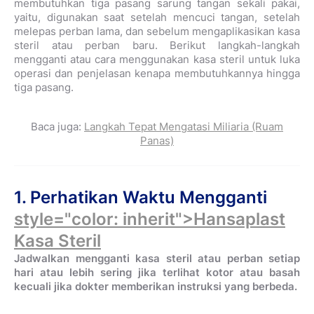
membutuhkan tiga pasang sarung tangan sekali pakai,
yaitu, digunakan saat setelah mencuci tangan, setelah
melepas perban lama, dan sebelum mengaplikasikan kasa
steril atau perban baru. Berikut langkah-langkah
mengganti atau cara menggunakan kasa steril untuk luka
operasi dan penjelasan kenapa membutuhkannya hingga
tiga pasang.
Baca juga:
Langkah Tepat Mengatasi Miliaria (Ruam
Panas)
1. Perhatikan Waktu Mengganti
style="color: inherit">Hansaplast
Kasa Steril
Jadwalkan mengganti kasa steril atau perban setiap
hari atau lebih sering jika terlihat kotor atau basah
kecuali jika dokter memberikan instruksi yang berbeda.