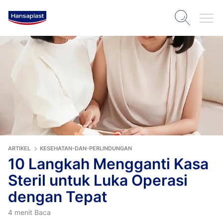
ARTIKEL
KESEHATAN-DAN-PERLINDUNGAN
10 Langkah Mengganti Kasa
Steril untuk Luka Operasi
dengan Tepat
4 menit Baca