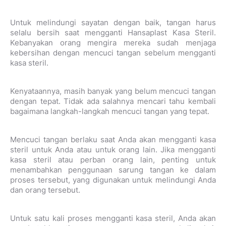
Untuk melindungi sayatan dengan baik, tangan harus
selalu bersih saat mengganti Hansaplast Kasa Steril
.
Kebanyakan orang mengira mereka sudah menjaga
kebersihan dengan mencuci tangan sebelum mengganti
kasa steril.
Kenyataannya, masih banyak yang belum mencuci tangan
dengan tepat. Tidak ada salahnya mencari tahu kembali
bagaimana langkah-langkah mencuci tangan yang tepat.
Mencuci tangan berlaku saat Anda akan mengganti kasa
steril untuk Anda atau untuk orang lain. Jika mengganti
kasa steril atau perban orang lain, penting untuk
menambahkan penggunaan sarung tangan ke dalam
proses tersebut, yang digunakan untuk melindungi Anda
dan orang tersebut.
Untuk satu kali proses mengganti kasa steril, Anda akan