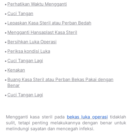
Perhatikan Waktu Mengganti
Cuci Tangan
Lepaskan Kasa Steril atau Perban Bedah
Mengganti Hansaplast Kasa Steril
Bersihkan Luka Operasi
Periksa kondisi Luka
Cuci Tangan Lagi
Kenakan
Buang Kasa Steril atau Perban Bekas Pakai dengan
Benar
Cuci Tangan Lagi
Mengganti kasa steril pada
bekas luka operasi
tidaklah
sulit, tetapi penting melakukannya dengan benar untuk
melindungi sayatan dan mencegah infeksi.