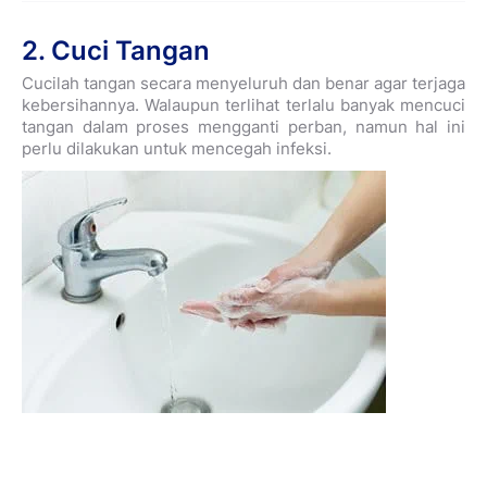
2. Cuci Tangan
Cucilah tangan secara menyeluruh dan benar agar terjaga
kebersihannya.
Walaupun terlihat terlalu banyak mencuci
tangan dalam proses mengganti perban, namun hal ini
perlu dilakukan untuk mencegah infeksi.