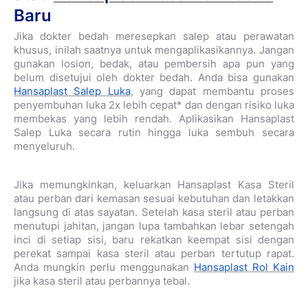
Baru
Jika dokter bedah meresepkan salep atau perawatan
khusus, inilah saatnya untuk mengaplikasikannya. Jangan
gunakan losion, bedak, atau pembersih apa pun yang
belum disetujui oleh dokter bedah. Anda bisa gunakan
Hansaplast Salep Luka
, yang dapat membantu proses
penyembuhan luka 2x lebih cepat* dan dengan risiko luka
membekas yang lebih rendah. Aplikasikan Hansaplast
Salep Luka secara rutin hingga luka sembuh secara
menyeluruh.
Jika memungkinkan, keluarkan Hansaplast Kasa Steril
atau perban dari kemasan sesuai kebutuhan dan letakkan
langsung di atas sayatan. Setelah kasa steril atau perban
menutupi jahitan, jangan lupa tambahkan lebar setengah
inci di setiap sisi, baru rekatkan keempat sisi dengan
perekat sampai kasa steril atau perban tertutup rapat.
Anda mungkin perlu menggunakan
Hansaplast Rol Kain
jika kasa steril atau perbannya tebal.