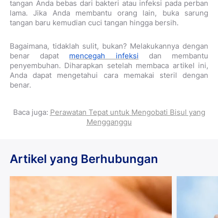
tangan Anda bebas dari bakteri atau infeksi pada perban
lama. Jika Anda membantu orang lain, buka sarung
tangan baru kemudian cuci tangan hingga bersih.
Bagaimana, tidaklah sulit, bukan? Melakukannya dengan
benar dapat
mencegah infeksi
dan membantu
penyembuhan. Diharapkan setelah membaca artikel ini,
Anda dapat mengetahui cara memakai steril dengan
benar.
Baca juga:
Perawatan Tepat untuk Mengobati Bisul yang
Mengganggu
Artikel yang Berhubungan