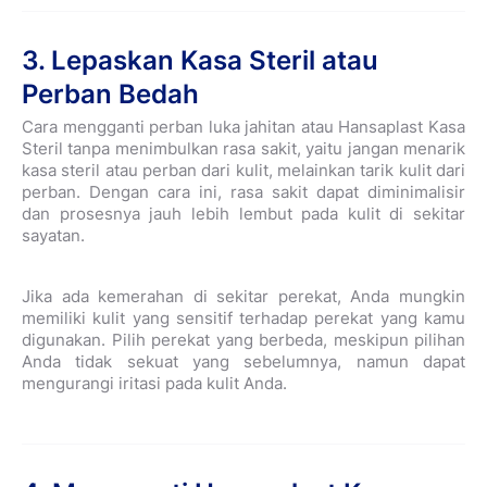
3. Lepaskan Kasa Steril atau
Perban Bedah
Cara mengganti perban luka jahitan atau Hansaplast Kasa
Steril tanpa menimbulkan rasa sakit, yaitu jangan menarik
kasa steril atau perban dari kulit, melainkan tarik kulit dari
perban. Dengan cara ini, rasa sakit dapat diminimalisir
dan prosesnya jauh lebih lembut pada kulit di sekitar
sayatan.
Jika ada kemerahan di sekitar perekat, Anda mungkin
memiliki kulit yang sensitif terhadap perekat yang kamu
digunakan. Pilih perekat yang berbeda, meskipun pilihan
Anda tidak sekuat yang sebelumnya, namun dapat
mengurangi iritasi pada kulit Anda.