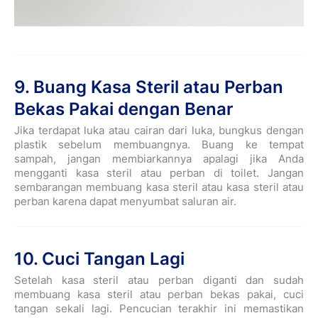
9. Buang Kasa Steril atau Perban
Bekas Pakai dengan Benar
Jika terdapat luka atau cairan dari luka, bungkus dengan
plastik sebelum membuangnya. Buang ke tempat
sampah, jangan membiarkannya apalagi jika Anda
mengganti kasa steril atau perban di toilet. Jangan
sembarangan membuang kasa steril atau kasa steril atau
perban karena dapat menyumbat saluran air.
10. Cuci Tangan Lagi
Setelah kasa steril atau perban diganti dan sudah
membuang kasa steril atau perban bekas pakai, cuci
tangan sekali lagi. Pencucian terakhir ini memastikan