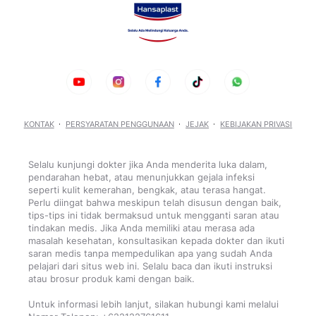
KONTAK
PERSYARATAN PENGGUNAAN
JEJAK
KEBIJAKAN PRIVASI
Selalu kunjungi dokter jika Anda menderita luka dalam,
pendarahan hebat, atau menunjukkan gejala infeksi
seperti kulit kemerahan, bengkak, atau terasa hangat.
Perlu diingat bahwa meskipun telah disusun dengan baik,
tips-tips ini tidak bermaksud untuk mengganti saran atau
tindakan medis. Jika Anda memiliki atau merasa ada
masalah kesehatan, konsultasikan kepada dokter dan ikuti
saran medis tanpa mempedulikan apa yang sudah Anda
pelajari dari situs web ini. Selalu baca dan ikuti instruksi
atau brosur produk kami dengan baik.
Untuk informasi lebih lanjut, silakan hubungi kami melalui