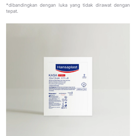
*dibandingkan dengan luka yang tidak dirawat dengan
tepat.