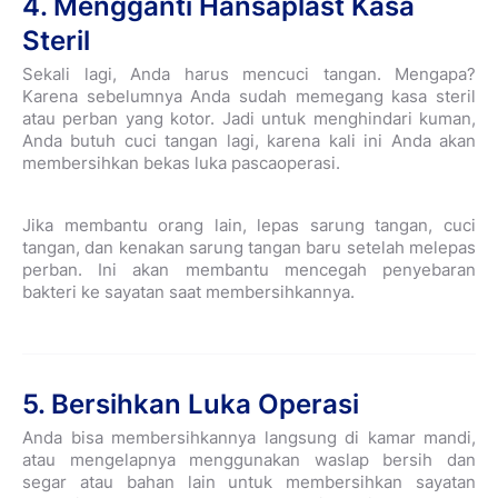
4. Mengganti Hansaplast Kasa
Steril
Sekali lagi, Anda harus mencuci tangan. Mengapa?
Karena sebelumnya Anda sudah memegang kasa steril
atau perban yang kotor. Jadi untuk menghindari kuman,
Anda butuh cuci tangan lagi, karena kali ini Anda akan
membersihkan bekas luka pascaoperasi.
Jika membantu orang lain, lepas sarung tangan, cuci
tangan, dan kenakan sarung tangan baru setelah melepas
perban. Ini akan membantu mencegah penyebaran
bakteri ke sayatan saat membersihkannya.
5. Bersihkan Luka Operasi
Anda bisa membersihkannya langsung di kamar mandi,
atau mengelapnya menggunakan waslap bersih dan
segar atau bahan lain untuk membersihkan sayatan