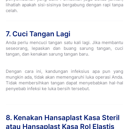
lihatlah apakah sisi-sisinya bergabung dengan rapi tanpa
celah.
7. Cuci Tangan Lagi
Anda perlu mencuci tangan satu kali lagi. Jika membantu
seseorang, lepaskan dan buang sarung tangan, cuci
tangan, dan kenakan sarung tangan baru.
Dengan cara ini, kandungan infeksius apa pun yang
mungkin ada, tidak akan memengaruhi luka operasi Anda.
Tidak membersihkan tangan dapat menyebabkan hal-hal
penyebab infeksi ke luka bersih tersebut.
8. Kenakan Hansaplast Kasa Steril
atau
Hansaplast Kasa Rol Elastis