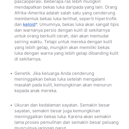
pascaoperasi. Beberapa ras lebih mungkin
mendapatkan bekas luka daripada yang lain. Orang
Afrika-Amerika adalah salah satu yang cenderung
membentuk bekas luka terlihat, seperti hipertrofik
dan
keloid
*
. Umumnya, bekas luka akan sangat tipis
dan warnanya persis dengan kulit di sekitarnya
untuk orang berkulit cerah, dan akan memudar
seiring waktu. Tetapi untuk mereka dengan kulit
yang lebih gelap, mungkin akan memiliki bekas
luka dengan warna yang lebih gelap dibanding kulit
di sekitarnya.
Genetik. Jika keluarga Anda cenderung
meninggalkan bekas luka setelah mengalami
masalah pada kulit, kemungkinan akan menurun
kepada anak mereka.
Ukuran dan kedalaman sayatan. Semakin besar
sayatan, semakin besar juga kemungkinan
meninggalkan bekas luka. Karena akan semakin
lama proses pemulihan dan semakin besar peluang
munculnya jaringan parut.