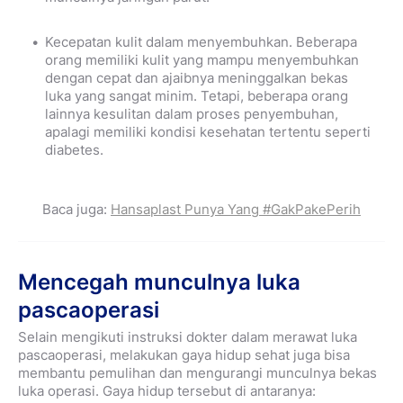
Kecepatan kulit dalam menyembuhkan. Beberapa
orang memiliki kulit yang mampu menyembuhkan
dengan cepat dan ajaibnya meninggalkan bekas
luka yang sangat minim. Tetapi, beberapa orang
lainnya kesulitan dalam proses penyembuhan,
apalagi memiliki kondisi kesehatan tertentu seperti
diabetes.
Baca juga:
Hansaplast Punya Yang #GakPakePerih
Mencegah munculnya luka
pascaoperasi
Selain mengikuti instruksi dokter dalam merawat luka
pascaoperasi, melakukan gaya hidup sehat juga bisa
membantu pemulihan dan mengurangi munculnya bekas
luka operasi. Gaya hidup tersebut di antaranya: