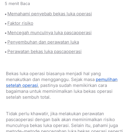
5 menit Baca
Memahami penyebab bekas luka operasi
Faktor risiko
Mencegah munculnya luka pascaoperasi
Penyembuhan dan perawatan luka
Perawatan bekas luka pascaoperasi
Bekas luka operasi biasanya menjadi hal yang
menakutkan dan mengganggu. Sejak masa
pemulihan
setelah operasi
, pastinya sudah memikirkan cara
bagaimana untuk meminimalkan luka bekas operasi
setelah sembuh total.
Tidak perlu khawatir, jika melakukan perawatan
pascaoperasi dengan baik akan meminimalkan risiko
munculnya bekas luka operasi. Selain itu, pahami juga
metode-metode pencegahan luka bekas operasi seperti