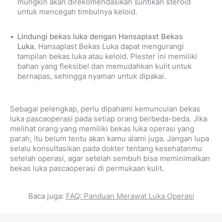
mungkin akan direkomendasikan suntikan steroid
untuk mencegah timbulnya keloid.
Lindungi bekas luka dengan Hansaplast Bekas
Luka.
Hansaplast Bekas Luka dapat mengurangi
tampilan bekas luka atau keloid. Plester ini memiliki
bahan yang fleksibel dan memudahkan kulit untuk
bernapas, sehingga nyaman untuk dipakai.
Sebagai pelengkap, perlu dipahami kemunculan bekas
luka pascaoperasi pada setiap orang berbeda-beda. Jika
melihat orang yang memiliki bekas luka operasi yang
parah, itu belum tentu akan kamu alami juga. Jangan lupa
selalu konsultasikan pada dokter tentang kesehatanmu
setelah operasi, agar setelah sembuh bisa meminimalkan
bekas luka pascaoperasi di permukaan kulit.
Baca juga:
FAQ: Panduan Merawat Luka Operasi