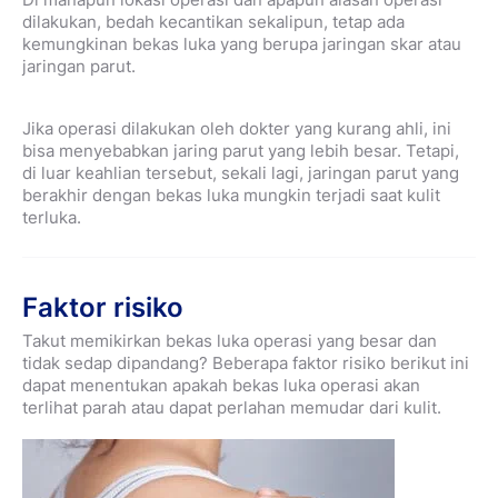
dilakukan, bedah kecantikan sekalipun, tetap ada
kemungkinan bekas luka yang berupa jaringan skar atau
jaringan parut.
Jika operasi dilakukan oleh dokter yang kurang ahli, ini
bisa menyebabkan jaring parut yang lebih besar. Tetapi,
di luar keahlian tersebut, sekali lagi, jaringan parut yang
berakhir dengan bekas luka mungkin terjadi saat kulit
terluka.
Faktor risiko
Takut memikirkan bekas luka operasi yang besar dan
tidak sedap dipandang? Beberapa faktor risiko berikut ini
dapat menentukan apakah bekas luka operasi akan
terlihat parah atau dapat perlahan memudar dari kulit.