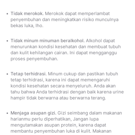
Tidak merokok.
Merokok dapat memperlambat
penyembuhan dan meningkatkan risiko munculnya
bekas luka, lho.
Tidak minum minuman beralkohol.
Alkohol dapat
menurunkan kondisi kesehatan dan membuat tubuh
dan kulit kehilangan cairan. Ini dapat mengganggu
proses penyembuhan.
Tetap terhidrasi
. Minum cukup dan pastikan tubuh
tetap terhidrasi, karena ini dapat memengaruhi
kondisi kesehatan secara menyeluruh. Anda akan
tahu bahwa Anda terhidrasi dengan baik karena urine
hampir tidak berwarna atau berwarna terang.
Menjaga asupan gizi.
Gizi seimbang dalam makanan
harianmu perlu diperhatikan, Jangan lupa
mengutamakan asupan protein, karena dapat
membantu penyembuhan luka di kulit. Makanan