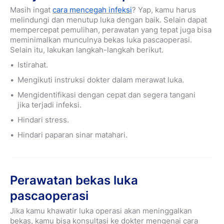
Masih ingat
cara mencegah infeksi
?
Yap, kamu harus
melindungi dan menutup luka dengan baik. Selain dapat
mempercepat pemulihan, perawatan yang tepat juga bisa
meminimalkan munculnya bekas luka pascaoperasi.
Selain itu, lakukan langkah-langkah berikut.
Istirahat.
Mengikuti instruksi dokter dalam merawat luka.
Mengidentifikasi dengan cepat dan segera tangani
jika terjadi infeksi.
Hindari stress.
Hindari paparan sinar matahari.
Perawatan bekas luka
pascaoperasi
Jika kamu khawatir luka operasi akan meninggalkan
bekas, kamu bisa konsultasi ke dokter mengenai cara