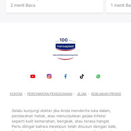
2 menit Baca
1 menit B
KONTAK
PERSYARATAN PENGGUNAAN
JEJAK
KEBIJAKAN PRIVASI
Selalu kunjungi dokter jika Anda menderita luka dalam,
pendarahan hebat, atau menunjukkan gejala infeksi
seperti kulit kemerahan, bengkak, atau terasa hangat.
Perlu diingat bahwa meskipun telah disusun dengan baik,