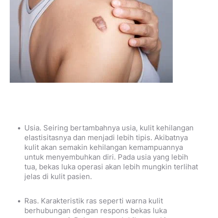
Usia. Seiring bertambahnya usia, kulit kehilangan
elastisitasnya dan menjadi lebih tipis. Akibatnya
kulit akan semakin kehilangan kemampuannya
untuk menyembuhkan diri. Pada usia yang lebih
tua, bekas luka operasi akan lebih mungkin terlihat
jelas di kulit pasien.
Ras.
Karakteristik ras seperti warna kulit
berhubungan dengan respons bekas luka