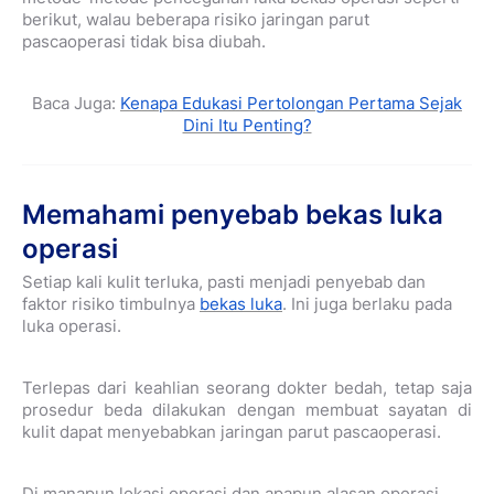
berikut, walau beberapa risiko jaringan parut
pascaoperasi tidak bisa diubah.
Baca Juga:
Kenapa Edukasi Pertolongan Pertama Sejak
Dini Itu Penting?
Memahami penyebab bekas luka
operasi
Setiap kali kulit terluka, pasti menjadi penyebab dan
faktor risiko timbulnya
bekas luka
. Ini juga berlaku pada
luka operasi.
Terlepas dari keahlian seorang dokter bedah, tetap saja
prosedur beda dilakukan dengan membuat sayatan di
kulit dapat menyebabkan jaringan parut pascaoperasi.
Di manapun lokasi operasi dan apapun alasan operasi