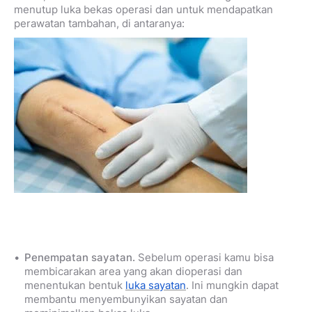
menutup luka bekas operasi dan untuk mendapatkan
perawatan tambahan, di antaranya:
Penempatan sayatan.
Sebelum operasi kamu bisa
membicarakan area yang akan dioperasi dan
menentukan bentuk
luka sayatan
. Ini mungkin dapat
membantu menyembunyikan sayatan dan