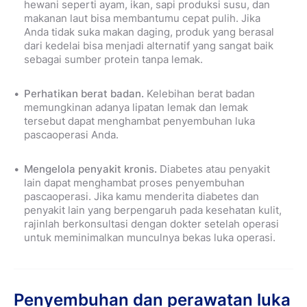
hewani seperti ayam, ikan, sapi produksi susu, dan
makanan laut bisa membantumu cepat pulih. Jika
Anda tidak suka makan daging, produk yang berasal
dari kedelai bisa menjadi alternatif yang sangat baik
sebagai sumber protein tanpa lemak.
Perhatikan berat badan.
Kelebihan berat badan
memungkinan adanya lipatan lemak dan lemak
tersebut dapat menghambat penyembuhan luka
pascaoperasi Anda.
Mengelola penyakit kronis.
Diabetes atau penyakit
lain dapat menghambat proses penyembuhan
pascaoperasi. Jika kamu menderita diabetes dan
penyakit lain yang berpengaruh pada kesehatan kulit,
rajinlah berkonsultasi dengan dokter setelah operasi
untuk meminimalkan munculnya bekas luka operasi.
Penyembuhan dan perawatan luka