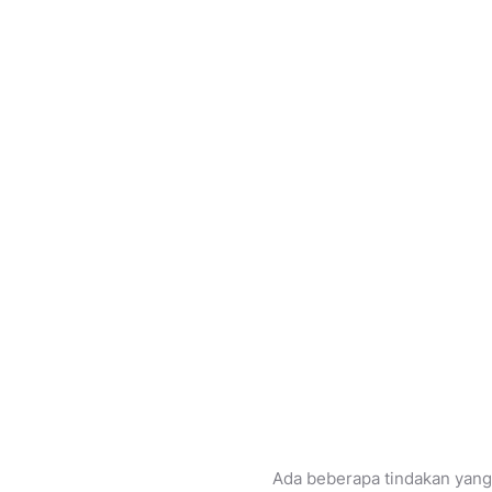
Ada beberapa tindakan yang 