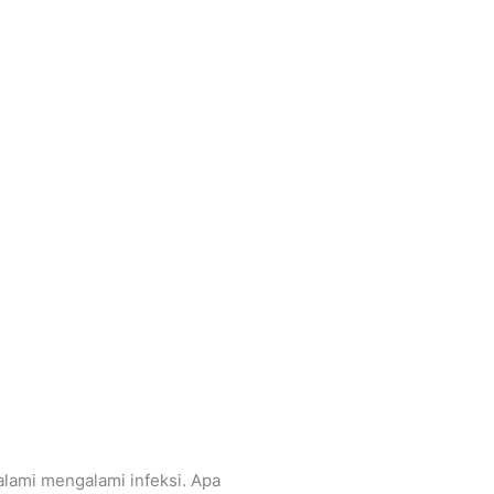
alami mengalami infeksi. Apa