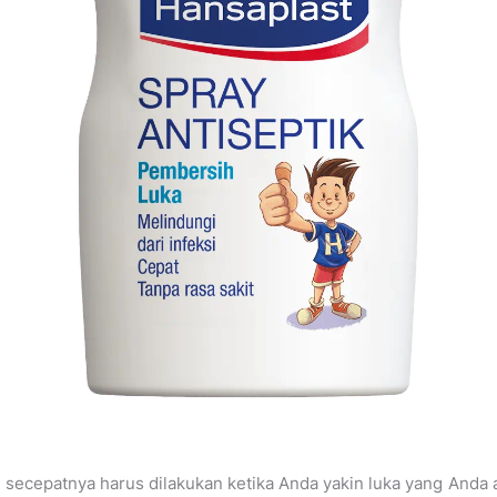
secepatnya harus dilakukan ketika Anda yakin luka yang Anda 