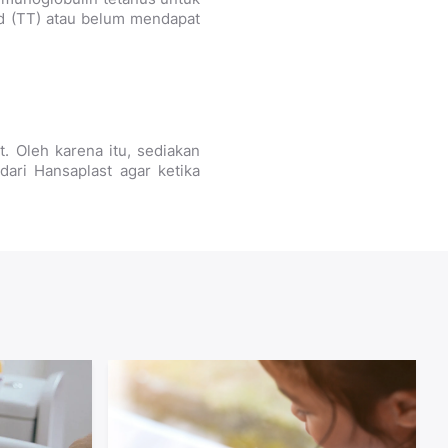
id (TT) atau belum mendapat
 Oleh karena itu, sediakan
dari Hansaplast agar ketika