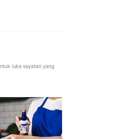
untuk luka sayatan yang