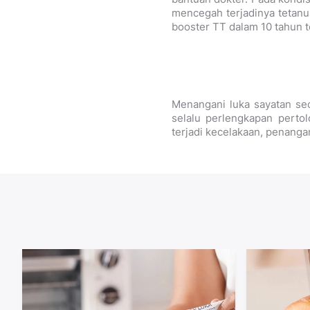
mencegah terjadinya tetanu
booster TT dalam 10 tahun t
Menangani luka sayatan se
selalu perlengkapan pertol
terjadi kecelakaan, penanga