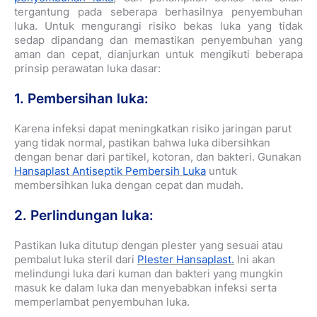
tergantung pada seberapa berhasilnya penyembuhan
luka. Untuk mengurangi risiko bekas luka yang tidak
sedap dipandang dan memastikan penyembuhan yang
aman dan cepat, dianjurkan untuk mengikuti beberapa
prinsip perawatan luka dasar:
1. Pembersihan luka:
Karena infeksi dapat meningkatkan risiko jaringan parut
yang tidak normal, pastikan bahwa luka dibersihkan
dengan benar dari partikel, kotoran, dan bakteri. Gunakan
Hansaplast Antiseptik Pembersih Luka
untuk
membersihkan luka dengan cepat dan mudah.
2. Perlindungan luka:
Pastikan luka ditutup dengan plester yang sesuai atau
pembalut luka steril dari
Plester Hansaplast.
Ini akan
melindungi luka dari kuman dan bakteri yang mungkin
masuk ke dalam luka dan menyebabkan infeksi serta
memperlambat penyembuhan luka.