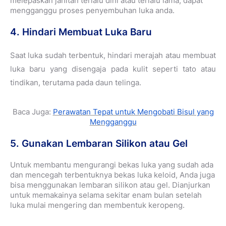
melepaskan jahitan terlalu dini atau terlalu lama, dapat
mengganggu proses penyembuhan luka anda.
4. Hindari Membuat Luka Baru
Saat luka sudah terbentuk, hindari merajah atau membuat
luka baru yang disengaja pada kulit seperti tato atau
tindikan, terutama pada daun telinga.
Baca Juga:
Perawatan Tepat untuk Mengobati Bisul yang
Mengganggu
5. Gunakan Lembaran Silikon atau Gel
Untuk membantu mengurangi bekas luka yang sudah ada
dan mencegah terbentuknya bekas luka keloid, Anda juga
bisa menggunakan lembaran silikon atau gel. Dianjurkan
untuk memakainya selama sekitar enam bulan setelah
luka mulai mengering dan membentuk keropeng.