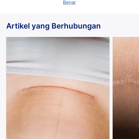
Benar
Artikel yang Berhubungan