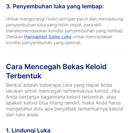
3. Penyembuhan luka yang lembap:
Untuk mengurangi risiko jaringan parut dan mendukung
penyembuhan luka yang lebih cepat, para ahli
merekomendasikan kondisi penyembuhan yang lembap.
Oleskan
Hansaplast Salep Luka
untuk menciptakan
kondisi penyembuhan yang optimal.
Cara Mencegah Bekas Keloid
Terbentuk
Berikut adalah beberapa cara yang dapat Anda
lakukan untuk mencegah terbentuknya keloid. Jika
Anda bertanya bagaimana keloid terbentuk, atau
apakah keloid bisa hilang sendiri, maka Anda harus
mengetahui dulu apa penyebab terbentuknya keloid
dari luka anda.
1. Lindungi Luka