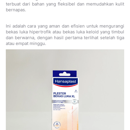
terbuat dari bahan yang fleksibel dan memudahkan kulit
bernapas.
Ini adalah cara yang aman dan efisien untuk mengurangi
bekas luka hipertrofik atau bekas luka keloid yang timbul
dan berwarna, dengan hasil pertama terlihat setelah tiga
atau empat minggu.