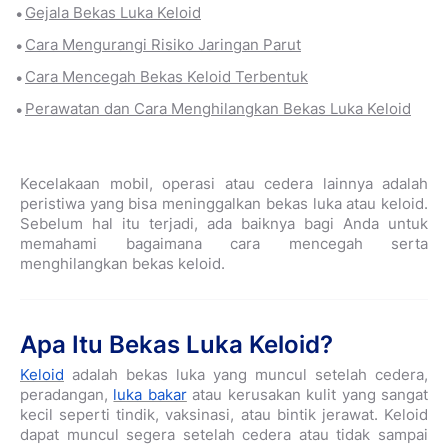
Gejala Bekas Luka Keloid
Cara Mengurangi Risiko Jaringan Parut
Cara Mencegah Bekas Keloid Terbentuk
Perawatan dan Cara Menghilangkan Bekas Luka Keloid
Kecelakaan mobil, operasi atau cedera lainnya adalah
peristiwa yang bisa meninggalkan bekas luka atau keloid.
Sebelum hal itu terjadi, ada baiknya bagi Anda untuk
memahami bagaimana cara mencegah
serta
menghilangkan bekas keloid.
Apa Itu Bekas Luka Keloid?
Keloid
adalah bekas luka yang muncul setelah cedera,
peradangan,
luka bakar
atau kerusakan kulit yang sangat
kecil seperti tindik, vaksinasi, atau bintik jerawat. Keloid
dapat muncul segera setelah cedera atau tidak sampai