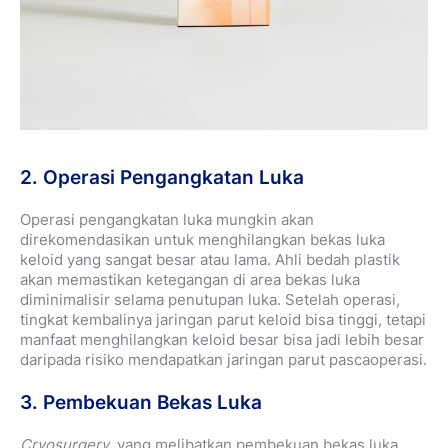
2. Operasi Pengangkatan Luka
Operasi pengangkatan luka mungkin akan
direkomendasikan untuk menghilangkan bekas luka
keloid yang sangat besar atau lama. Ahli bedah plastik
akan memastikan ketegangan di area bekas luka
diminimalisir selama penutupan luka. Setelah operasi,
tingkat kembalinya jaringan parut keloid bisa tinggi, tetapi
manfaat menghilangkan keloid besar bisa jadi lebih besar
daripada risiko mendapatkan jaringan parut pascaoperasi.
3. Pembekuan Bekas Luka
Cryosurgery
, yang melibatkan pembekuan bekas luka