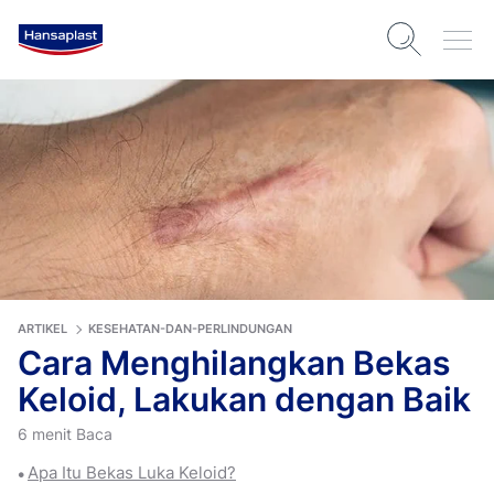
ARTIKEL
KESEHATAN-DAN-PERLINDUNGAN
Cara Menghilangkan Bekas
Keloid, Lakukan dengan Baik
6 menit Baca
Apa Itu Bekas Luka Keloid?