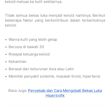
keloid meluas ke kulit sekitarnya.
Tidak semua bekas luka menjadi keloid nantinya. Berikut
beberapa faktor yang berkontribusi dalam terbentuknya
keloid:
Warna kulit yang lebih gelap
Berusia di bawah 30
Riwayat keluarga keloid
Kehamilan
Berasal dari keturunan Asia atau Latin
Memiliki penyakit sistemik, masalah tiroid, hipertensi
Baca Juga:
Penyebab dan Cara Mengobati Bekas Luka
Hipertrofik