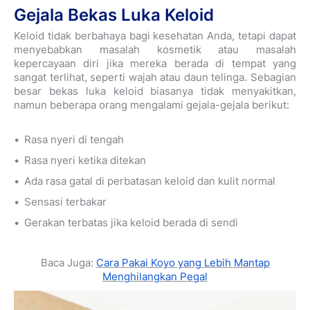
Gejala Bekas Luka Keloid
Keloid tidak berbahaya bagi kesehatan Anda, tetapi dapat
menyebabkan masalah kosmetik atau masalah
kepercayaan diri jika mereka berada di tempat yang
sangat terlihat, seperti wajah atau daun telinga. Sebagian
besar bekas luka keloid biasanya tidak menyakitkan,
namun beberapa orang mengalami gejala-gejala berikut:
Rasa nyeri di tengah
Rasa nyeri ketika ditekan
Ada rasa gatal di perbatasan keloid dan kulit normal
Sensasi terbakar
Gerakan terbatas jika keloid berada di sendi
Baca Juga:
Cara Pakai Koyo yang Lebih Mantap
Menghilangkan Pegal