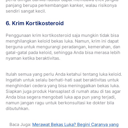
panjang berupa perkembangan kanker, walau risikonya
sendiri sangat kecil.
6. Krim Kortikosteroid
Penggunaan krim kortikosteroid saja mungkin tidak bisa
menghilangkan keloid bekas luka. Namun, krim ini dapat
berguna untuk mengurangi peradangan, kemerahan, dan
gatal-gatal pada keloid, sehingga Anda bisa merasa lebih
nyaman ketika beraktivitas.
Itulah semua yang perlu Anda ketahui tentang luka keloid.
Ingatlah untuk selalu berhati-hati saat beraktivitas untuk
menghindari cedera yang bisa meninggalkan bekas luka.
Siapkan juga produk Hansaplast di rumah atau di tas agar
Anda bisa segera mengobati luka apa pun yang terjadi,
namun jangan ragu untuk berkonsultasi ke dokter bila
dibutuhkan.
Baca Juga:
Merawat Bekas Luka? Begini Caranya yang