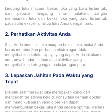
Lindungi luka maupun bekas luka yang baru terbentuk,
dari paparan langsung sinar matahari. Jangan
membiarkan luka dan bekas luka yang baru terbentuk
pada suhu ekstrem. Tutup luka Anda dengan baik.
2. Perhatikan Aktivitas Anda
Saat Anda memiliki luka maupun bekas luka, maka Anda
harus memberikan perhatian ekstra agar tidak
menyebabkan keloid. Upaya yang dapat Anda lakukan di
antaranya hindari latihan atau aktivitas yang
menyebabkan ketegangan pada jaringan parut.
3. Lepaskan Jahitan Pada Waktu yang
Tepat
Disiplin saat merawat luka merupakan kunci dari
mencegah terjadinya keloid. Konsultasi dengan dokter
dan mengikuti saran yang diberikan dapat
menyembuhkan bekas luka Anda secara optimal. Karena