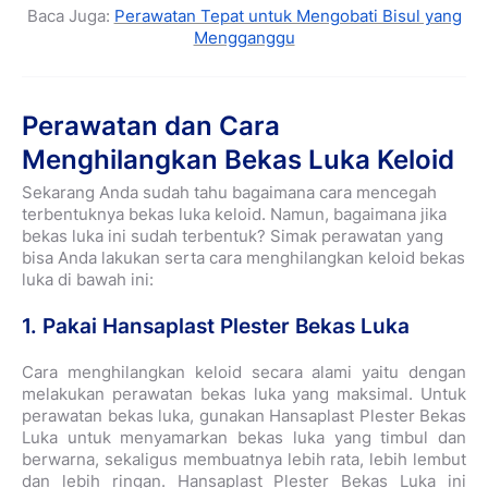
Baca Juga:
Perawatan Tepat untuk Mengobati Bisul yang
Mengganggu
Perawatan dan Cara
Menghilangkan Bekas Luka Keloid
Sekarang Anda sudah tahu bagaimana cara mencegah
terbentuknya bekas luka keloid. Namun, bagaimana jika
bekas luka ini sudah terbentuk? Simak perawatan yang
bisa Anda lakukan serta cara menghilangkan keloid bekas
luka di bawah ini:
1. Pakai Hansaplast Plester Bekas Luka
Cara menghilangkan keloid secara alami yaitu dengan
melakukan perawatan bekas luka yang maksimal. Untuk
perawatan bekas luka, gunakan Hansaplast Plester Bekas
Luka untuk menyamarkan bekas luka yang timbul dan
berwarna, sekaligus membuatnya lebih rata, lebih lembut
dan lebih ringan. Hansaplast Plester Bekas Luka ini