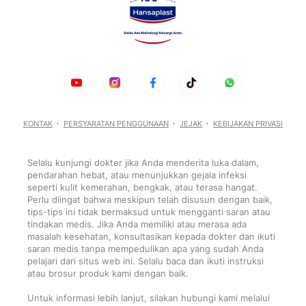
KONTAK
PERSYARATAN PENGGUNAAN
JEJAK
KEBIJAKAN PRIVASI
Selalu kunjungi dokter jika Anda menderita luka dalam,
pendarahan hebat, atau menunjukkan gejala infeksi
seperti kulit kemerahan, bengkak, atau terasa hangat.
Perlu diingat bahwa meskipun telah disusun dengan baik,
tips-tips ini tidak bermaksud untuk mengganti saran atau
tindakan medis. Jika Anda memiliki atau merasa ada
masalah kesehatan, konsultasikan kepada dokter dan ikuti
saran medis tanpa mempedulikan apa yang sudah Anda
pelajari dari situs web ini. Selalu baca dan ikuti instruksi
atau brosur produk kami dengan baik.
Untuk informasi lebih lanjut, silakan hubungi kami melalui