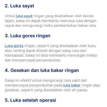
2. Luka sayat
Untuk
luka sayat
ringan yang disebabkan oleh benda
tajam, salep ini dapat membantu menutup luka dengan
cepat dan mengurangi risiko pembentukan bekas luka.
3. Luka gores ringan
Luka gores
ringan, seperti yang disebabkan oleh kuku
atau ranting dapat diobati dengan salep luka dari
Hansaplast. Salep ini bisa membantu mencegah infeksi
dan mempercepat penyembuhan.
4. Gesekan dan luka bakar ringan
Salep ini efektif untuk mengurangi rasa sakit dan
mempercepat penyembuhan pada
luka bakar
ringan atau
gesekan, seperti yang disebabkan oleh air panas.
5. Luka setelah operasi