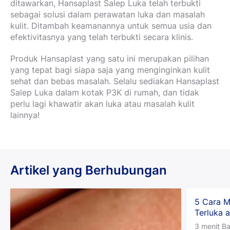
ditawarkan, Hansaplast Salep Luka telah terbukti
sebagai solusi dalam perawatan luka dan masalah
kulit. Ditambah keamanannya untuk semua usia dan
efektivitasnya yang telah terbukti secara klinis.
Produk Hansaplast yang satu ini merupakan pilihan
yang tepat bagi siapa saja yang menginginkan kulit
sehat dan bebas masalah. Selalu sediakan Hansaplast
Salep Luka dalam kotak P3K di rumah, dan tidak
perlu lagi khawatir akan luka atau masalah kulit
lainnya!
Artikel yang Berhubungan
5 Cara 
Terluka 
3 menit B