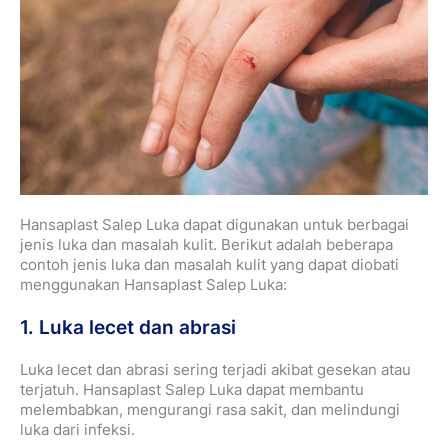
Hansaplast Salep Luka dapat digunakan untuk berbagai
jenis luka dan masalah kulit. Berikut adalah beberapa
contoh jenis luka dan masalah kulit yang dapat diobati
menggunakan Hansaplast Salep Luka:
1. Luka lecet dan abrasi
Luka lecet dan abrasi sering terjadi akibat gesekan atau
terjatuh. Hansaplast Salep Luka dapat membantu
melembabkan, mengurangi rasa sakit, dan melindungi
luka dari infeksi.