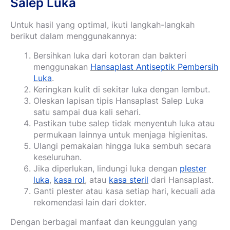
Salep Luka
Untuk hasil yang optimal, ikuti langkah-langkah
berikut dalam menggunakannya:
Bersihkan luka dari kotoran dan bakteri
menggunakan
Hansaplast Antiseptik Pembersih
Luka
.
Keringkan kulit di sekitar luka dengan lembut.
Oleskan lapisan tipis Hansaplast Salep Luka
satu sampai dua kali sehari.
Pastikan tube salep tidak menyentuh luka atau
permukaan lainnya untuk menjaga higienitas.
Ulangi pemakaian hingga luka sembuh secara
keseluruhan.
Jika diperlukan, lindungi luka dengan
plester
luka
,
kasa rol
, atau
kasa steril
dari Hansaplast.
Ganti plester atau kasa setiap hari, kecuali ada
rekomendasi lain dari dokter.
Dengan berbagai manfaat dan keunggulan yang