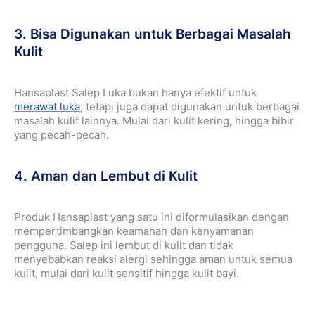
3. Bisa Digunakan untuk Berbagai Masalah
Kulit
Hansaplast Salep Luka bukan hanya efektif untuk
merawat luka
, tetapi juga dapat digunakan untuk berbagai
masalah kulit lainnya. Mulai dari kulit kering, hingga bibir
yang pecah-pecah.
4. Aman dan Lembut di Kulit
Produk Hansaplast yang satu ini diformulasikan dengan
mempertimbangkan keamanan dan kenyamanan
pengguna.
Salep ini lembut di kulit dan tidak
menyebabkan reaksi alergi sehingga aman untuk semua
kulit, mulai dari kulit sensitif hingga kulit bayi.