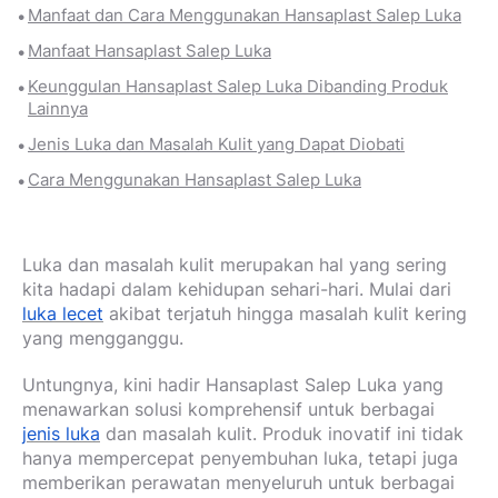
Manfaat dan Cara Menggunakan Hansaplast Salep Luka
Manfaat Hansaplast Salep Luka
Keunggulan Hansaplast Salep Luka Dibanding Produk
Lainnya
Jenis Luka dan Masalah Kulit yang Dapat Diobati
Cara Menggunakan Hansaplast Salep Luka
Luka dan masalah kulit merupakan hal yang sering
kita hadapi dalam kehidupan sehari-hari. Mulai dari
luka lecet
akibat terjatuh hingga masalah kulit kering
yang mengganggu.
Untungnya, kini hadir Hansaplast Salep Luka yang
menawarkan solusi komprehensif untuk berbagai
jenis luka
dan masalah kulit. Produk inovatif ini tidak
hanya mempercepat penyembuhan luka, tetapi juga
memberikan perawatan menyeluruh untuk berbagai