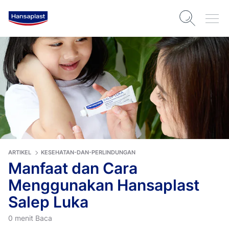
ARTIKEL
KESEHATAN-DAN-PERLINDUNGAN
Manfaat dan Cara
Menggunakan Hansaplast
Salep Luka
0 menit Baca