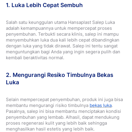
1. Luka Lebih Cepat Sembuh
Salah satu keunggulan utama Hansaplast Salep Luka
adalah kemampuannya untuk mempercepat proses
penyembuhan.
Terbukti secara klinis, salep ini mampu
menyembuhkan luka dua kali lebih cepat dibandingkan
dengan luka yang tidak dirawat. Salep ini tentu sangat
menguntungkan bagi Anda yang ingin segera pulih dan
kembali beraktivitas normal.
2. Mengurangi Resiko Timbulnya Bekas
Luka
Selain mempercepat penyembuhan, produk ini juga bisa
membantu mengurangi risiko timbulnya
bekas luka
.
Pasalnya, salep ini bisa membantu menciptakan kondisi
penyembuhan yang lembab.
Alhasil, dapat mendukung
proses regenerasi kulit yang lebih baik sehingga
menghasilkan hasil estetis yang lebih baik.