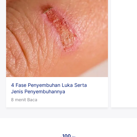
4 Fase Penyembuhan Luka Serta
Jenis Penyembuhannya
8 menit Baca