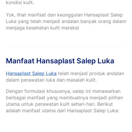
kondisi kulit.
Yuk, lihat manfaat dan keunggulan Hansaplast Salep
Luka yang telah menjadi andalan banyak orang dalam
menjaga kesehatan kulit mereka!
Manfaat Hansaplast Salep Luka
Hansaplast Salep Luka
telah menjadi produk andalan
dalam perawatan luka dan masalah kulit.
Dengan formulasi khususnya, salep ini menawarkan
berbagai manfaat yang membuatnya menjadi pilihan
utama untuk perawatan kulit sehari-hari. Berikut
adalah manfaat utama dari Hansaplast Salep Luka: