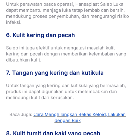
Untuk perawatan pasca operasi, Hansaplast Salep Luka
dapat membantu menjaga luka tetap lembab dan bersih,
mendukung proses penyembuhan, dan mengurangi risiko
infeksi.
6. Kulit kering dan pecah
Salep ini juga efektif untuk mengatasi masalah kulit
kering dan pecah dengan memberikan kelembaban yang
dibutuhkan kulit.
7. Tangan yang kering dan kutikula
Untuk tangan yang kering dan kutikula yang bermasalah,
produk ini dapat digunakan untuk melembabkan dan
melindungi kulit dari kerusakan.
Baca Juga:
Cara Menghilangkan Bekas Keloid, Lakukan
dengan Baik
8. Kulit tumit dan kaki yang pecah