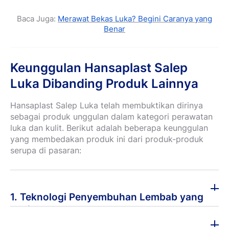
Baca Juga:
Merawat Bekas Luka? Begini Caranya yang
Benar
Keunggulan Hansaplast Salep
Luka Dibanding Produk Lainnya
Hansaplast Salep Luka telah membuktikan dirinya
sebagai produk unggulan dalam kategori perawatan
luka dan kulit. Berikut adalah beberapa keunggulan
yang membedakan produk ini dari produk-produk
serupa di pasaran:
1. Teknologi Penyembuhan Lembab yang
Optimal