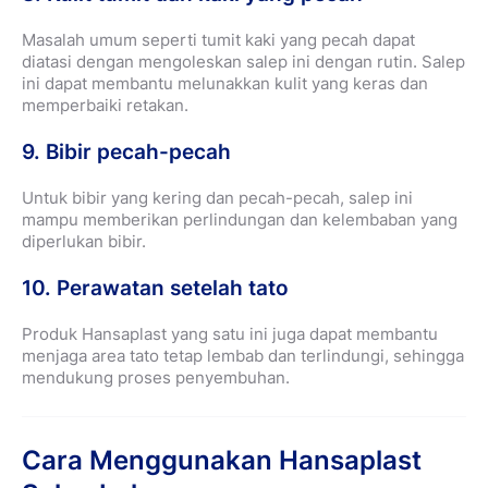
Masalah umum seperti tumit kaki yang pecah dapat
diatasi dengan mengoleskan salep ini dengan rutin. Salep
ini dapat membantu melunakkan kulit yang keras dan
memperbaiki retakan.
9. Bibir pecah-pecah
Untuk bibir yang kering dan pecah-pecah, salep ini
mampu memberikan perlindungan dan kelembaban yang
diperlukan bibir.
10. Perawatan setelah tato
Produk Hansaplast yang satu ini juga dapat membantu
menjaga area tato tetap lembab dan terlindungi, sehingga
mendukung proses penyembuhan.
Cara Menggunakan Hansaplast